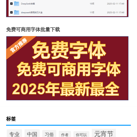
免费可商用字体批量下载
标签
元宵节
专业
中国
习俗
作者
你可以