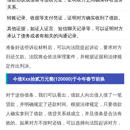
关系。
转账记录、收据等支付凭证，证明对方确实收到了借款。
其他证据，如证人证言、短信聊天记录等，可以证明对方
承认了债务或者有相关的沟通记录。
准备好这些诉讼材料后，可以向法院提起诉讼，要求对方
归还欠款。法院将会依法审理案件，并根据证据和法律规
定作出判决。
今借Xxx拾贰万元整(120000)于今年春节前换
对于这份借条，我们可以看出，借款人向出借人借了一笔
贷款，并明确规定了还款时间。根据法律规定，只要借款
人确实拿到了借款，借贷关系就成立，并且借条是合法有
效的。如果对方不按时还钱，可以选择向法院起诉对方，