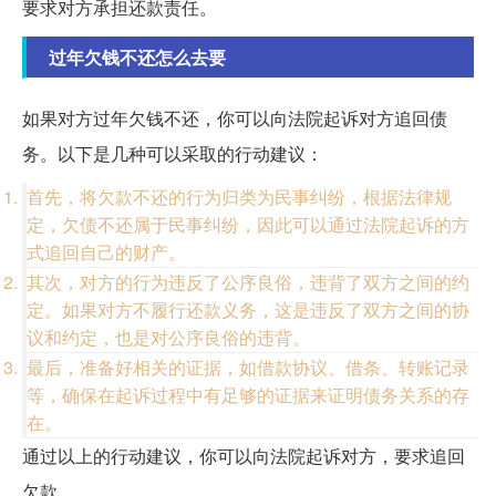
要求对方承担还款责任。
过年欠钱不还怎么去要
如果对方过年欠钱不还，你可以向法院起诉对方追回债
务。以下是几种可以采取的行动建议：
首先，将欠款不还的行为归类为民事纠纷，根据法律规
定，欠债不还属于民事纠纷，因此可以通过法院起诉的方
式追回自己的财产。
其次，对方的行为违反了公序良俗，违背了双方之间的约
定。如果对方不履行还款义务，这是违反了双方之间的协
议和约定，也是对公序良俗的违背。
最后，准备好相关的证据，如借款协议、借条、转账记录
等，确保在起诉过程中有足够的证据来证明债务关系的存
在。
通过以上的行动建议，你可以向法院起诉对方，要求追回
欠款。