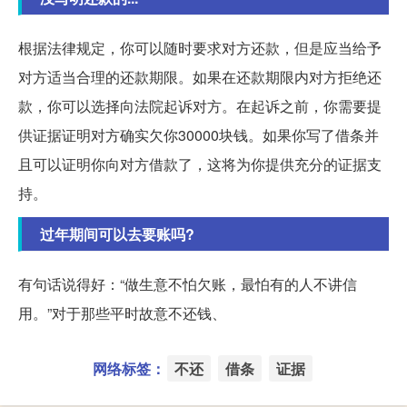
根据法律规定，你可以随时要求对方还款，但是应当给予
对方适当合理的还款期限。如果在还款期限内对方拒绝还
款，你可以选择向法院起诉对方。在起诉之前，你需要提
供证据证明对方确实欠你30000块钱。如果你写了借条并
且可以证明你向对方借款了，这将为你提供充分的证据支
持。
过年期间可以去要账吗?
有句话说得好：“做生意不怕欠账，最怕有的人不讲信
用。”对于那些平时故意不还钱、
网络标签：
不还
借条
证据