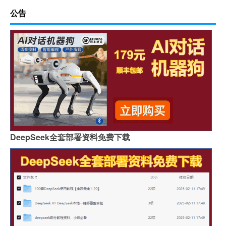
公告
DeepSeek全套部署资料免费下载