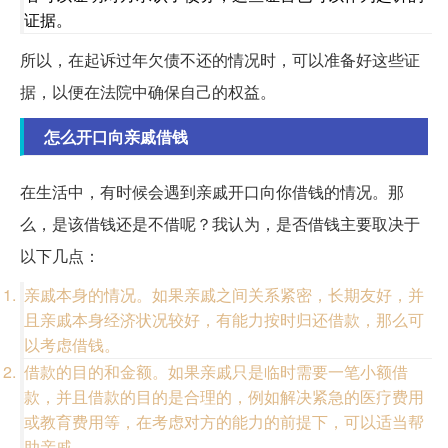
证据。
所以，在起诉过年欠债不还的情况时，可以准备好这些证
据，以便在法院中确保自己的权益。
怎么开口向亲戚借钱
在生活中，有时候会遇到亲戚开口向你借钱的情况。那
么，是该借钱还是不借呢？我认为，是否借钱主要取决于
以下几点：
亲戚本身的情况。如果亲戚之间关系紧密，长期友好，并
且亲戚本身经济状况较好，有能力按时归还借款，那么可
以考虑借钱。
借款的目的和金额。如果亲戚只是临时需要一笔小额借
款，并且借款的目的是合理的，例如解决紧急的医疗费用
或教育费用等，在考虑对方的能力的前提下，可以适当帮
助亲戚。