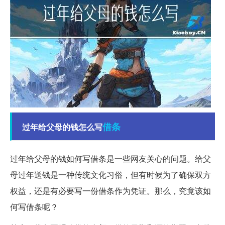
借条
过年给父母的钱怎么写
过年给父母的钱如何写借条是一些网友关心的问题。给父
母过年送钱是一种传统文化习俗，但有时候为了确保双方
权益，还是有必要写一份借条作为凭证。那么，究竟该如
何写借条呢？