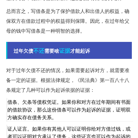
总而言之，写借条是为了保护借款人和出借人的权益，确
保双方在借款过程中的权益得到保障。因此，在过年给父
母的钱中写借条是一种明智的选择。
不还
证据
过年欠债
需要啥
才能起诉
对于过年欠债不还的情况，如果需要起诉对方，就需要准
备一定的证据。根据法律规定，《民法典》第一百八十八
条规定了几种可以作为起诉依据的证据：
借条、欠条等债权凭证。如果你和对方在过年期间有书面
的借款协议，那么这份借条可以作为起诉的证据，证明双
方确实存在债务关系。
证人证言。如果你有其他人可以证明你给对方借过钱，或
者可以证明对方承认了债务，这些证言也可以作为起诉的