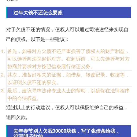
过年欠钱不还怎么要账
对于欠债不还的情况，债权人可以通过司法途径来实现自
己的债权。以下是一些建议：
首先，如果对方欠债不还严重损害了债权人的财产利益，
可以选择向法院起诉对方。在起诉前，可以先选择与对方
协商并要求对方按照借条履行偿还义务。
其次，准备好相关的证据，如借条、转账记录、收据等，
以证明欠债不还的事实。
最后，建议寻求法律专业人士的帮助，以确保在法律程序
中的合法权益。
通过以上的行动建议，债权人可以积极维护自己的权益，
追回欠款。
去年春节别人欠我30000块钱，写了张借条给我，
没写明还款的...