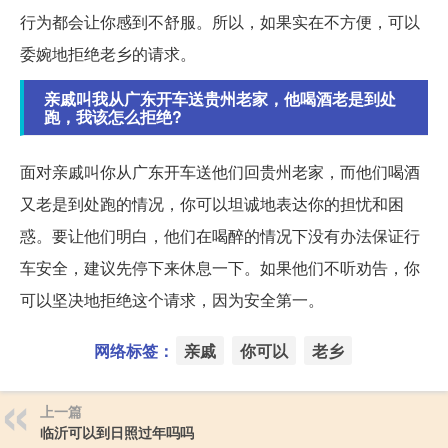
行为都会让你感到不舒服。所以，如果实在不方便，可以
委婉地拒绝老乡的请求。
亲戚叫我从广东开车送贵州老家，他喝酒老是到处
跑，我该怎么拒绝?
面对亲戚叫你从广东开车送他们回贵州老家，而他们喝酒
又老是到处跑的情况，你可以坦诚地表达你的担忧和困
惑。要让他们明白，他们在喝醉的情况下没有办法保证行
车安全，建议先停下来休息一下。如果他们不听劝告，你
可以坚决地拒绝这个请求，因为安全第一。
网络标签：
亲戚
你可以
老乡
上一篇
临沂可以到日照过年吗吗