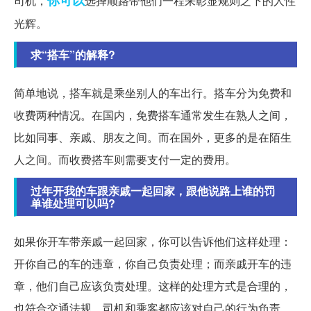
司机，
选择顺路带他们一程来彰显规则之下的人性
光辉。
求“搭车”的解释?
简单地说，搭车就是乘坐别人的车出行。搭车分为免费和
收费两种情况。在国内，免费搭车通常发生在熟人之间，
比如同事、亲戚、朋友之间。而在国外，更多的是在陌生
人之间。而收费搭车则需要支付一定的费用。
过年开我的车跟亲戚一起回家，跟他说路上谁的罚
单谁处理可以吗?
如果你开车带亲戚一起回家，你可以告诉他们这样处理：
开你自己的车的违章，你自己负责处理；而亲戚开车的违
章，他们自己应该负责处理。这样的处理方式是合理的，
也符合交通法规。司机和乘客都应该对自己的行为负责。