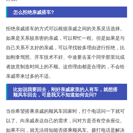
怎么拒绝亲戚搭车?
拒绝亲戚搭车的方式可以根据亲戚之间的关系灵活选择。
如果是关系较亲密的亲戚，可以帮忙一程。但是如果是与
自己关系不太好的亲戚，可以寻找较多理由进行拒绝，比
如刚拿驾照、开车技术不好、中途要去某个同学那里玩或
者故意制造时间上的不顺。这些理由都是合理的，不会给
亲戚带来过多的不适。
比如说我要回去，刚好亲戚家里的人有车，就想搭
顺风车回去，可是我又不知道如何去问?
当你希望搭乘亲戚的顺风车回家时，打个电话问一下就可
以了。向亲戚表达自己的需求，问对方是否有空余座位。
如果不问，就无法得知能否搭乘顺风车。拨打电话是解决