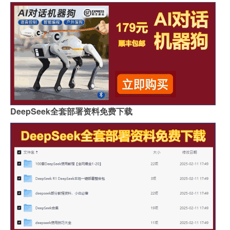
DeepSeek全套部署资料免费下载