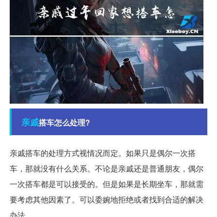
亲戚
搭车怎么处理?
亲戚搭车的处理方式视情况而定。如果只是偶尔一次搭
车，那就没有什么关系。不论是亲戚还是普通朋友，偶尔
一次搭车都是可以接受的。但是如果是长期坐车，那就需
要考虑其他因素了。可以委婉地拒绝或者找到合适的解决
办法。