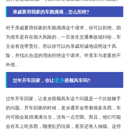
亲戚要用我家的车跑滴滴，怎么拒绝?
对于亲戚要用你家的车跑滴滴这个请求，你可以拒绝。因
为借车是存在很大风险的，一旦发生交通事故或纠纷，车
主会有连带责任。所以你可以向亲戚坦诚地说明这个风
险，并找出合适的理由拒绝这个请求。毕竟车与老婆恕不
外借。
老乡
过年开车回家，你让
搭顺风车吗?
过年开车回家，让老乡搭顺风车这个问题是一个比较棘手
的问题。开车回家的时候，老乡通常会带着很多东西，车
内可能会装得满满当当，没有一点空隙。而且，他们可能
会在车上吃东西，随便乱扔垃圾，甚至还有人抽烟。这些