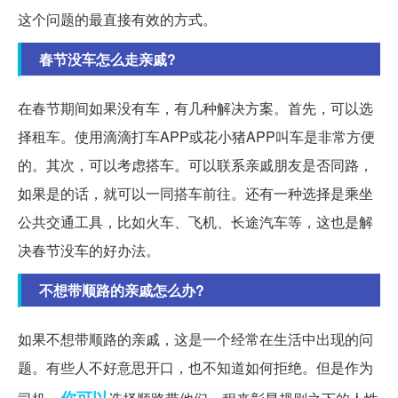
这个问题的最直接有效的方式。
春节没车怎么走亲戚?
在春节期间如果没有车，有几种解决方案。首先，可以选
择租车。使用滴滴打车APP或花小猪APP叫车是非常方便
的。其次，可以考虑搭车。可以联系亲戚朋友是否同路，
如果是的话，就可以一同搭车前往。还有一种选择是乘坐
公共交通工具，比如火车、飞机、长途汽车等，这也是解
决春节没车的好办法。
不想带顺路的亲戚怎么办?
如果不想带顺路的亲戚，这是一个经常在生活中出现的问
题。有些人不好意思开口，也不知道如何拒绝。但是作为
你可以