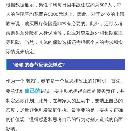
根据数据显示，男性平均每日因事故住院约为607人，每
人的住院平均花费在3000元以上。因此，对于24岁的上班
族来说，购买医疗保险是非常有必要的。此外，还可以考
虑购买意外险和人身保险等，以应对突发意外和长期重疾
等风险。当然，具体的保险选择还需根据个人的需求和实
际情况来确定。
‘老赖’的春节应该怎样过?
作为一个‘老赖’，春节是一个反思和改正的好时机。首先，
自己的
要意识到
错误，要主动承担起自己的债务责任，并
制定还款计划。此外，在与家人的互动中，要端正自己的
态度，尽量避免引发家庭争执。最重要的是，要树立正确
的价值观，懂得感恩和思考自己的行为对别人造成的负面
影响。