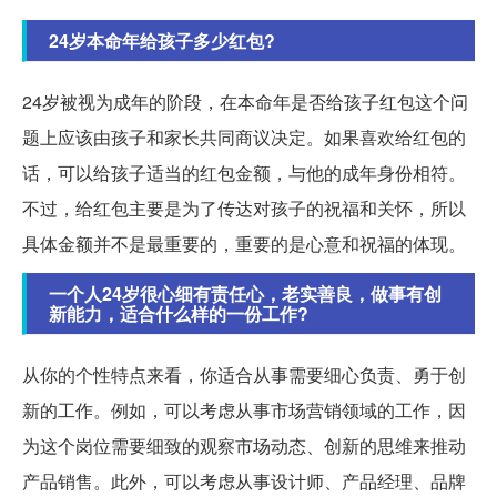
24岁本命年给孩子多少红包?
24岁被视为成年的阶段，在本命年是否给孩子红包这个问
题上应该由孩子和家长共同商议决定。如果喜欢给红包的
话，可以给孩子适当的红包金额，与他的成年身份相符。
不过，给红包主要是为了传达对孩子的祝福和关怀，所以
具体金额并不是最重要的，重要的是心意和祝福的体现。
一个人24岁很心细有责任心，老实善良，做事有创
新能力，适合什么样的一份工作?
从你的个性特点来看，你适合从事需要细心负责、勇于创
新的工作。例如，可以考虑从事市场营销领域的工作，因
为这个岗位需要细致的观察市场动态、创新的思维来推动
产品销售。此外，可以考虑从事设计师、产品经理、品牌