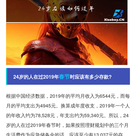
春节
24岁的人在过2019年
时应该有多少存款?
根据中国经济数据，2019年的平均月收入为6544元，而每
月的平均支出为4945元。换算成年度收支，2019年一个人
的年收入约为78,528元，年支出约为59,340元。所以，24
岁的人在过2019年春节时，如果按照理财规划中的三个月
生活费作为应急储备金的话，应该至少有13,037元的存