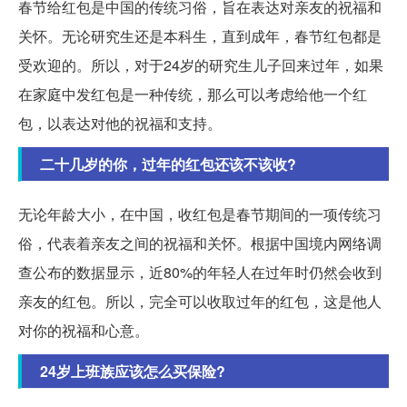
春节给红包是中国的传统习俗，旨在表达对亲友的祝福和
关怀。无论研究生还是本科生，直到成年，春节红包都是
受欢迎的。所以，对于24岁的研究生儿子回来过年，如果
在家庭中发红包是一种传统，那么可以考虑给他一个红
包，以表达对他的祝福和支持。
二十几岁的你，过年的红包还该不该收?
无论年龄大小，在中国，收红包是春节期间的一项传统习
俗，代表着亲友之间的祝福和关怀。根据中国境内网络调
查公布的数据显示，近80%的年轻人在过年时仍然会收到
亲友的红包。所以，完全可以收取过年的红包，这是他人
对你的祝福和心意。
24岁上班族应该怎么买保险?