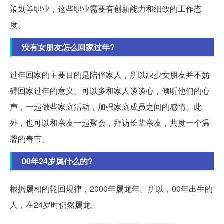
策划等职业，这些职业需要有创新能力和细致的工作态
度。
没有女朋友怎么回家过年?
过年回家的主要目的是陪伴家人，所以缺少女朋友并不妨
碍回家过年的意义。可以多和家人谈谈心，倾听他们的心
声，一起做些家庭活动，加强家庭成员之间的感情。此
外，也可以和亲友一起聚会，拜访长辈亲友，共度一个温
馨的春节。
00年24岁属什么的?
根据属相的轮回规律，2000年属龙年。所以，00年出生的
人，在24岁时仍然属龙。