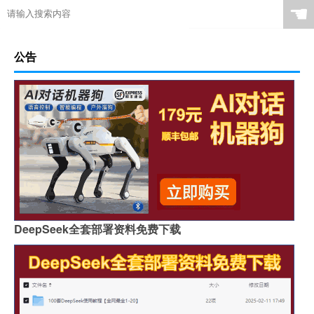
☚
公告
DeepSeek全套部署资料免费下载