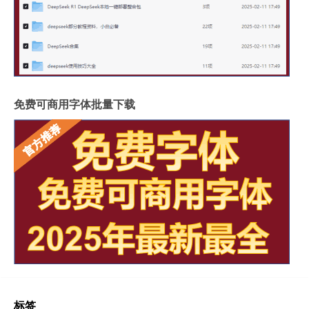
免费可商用字体批量下载
标签