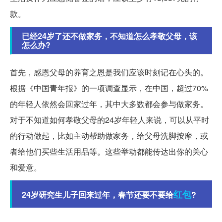
款。
已经24岁了还不做家务，不知道怎么孝敬父母，该
怎么办?
首先，感恩父母的养育之恩是我们应该时刻记在心头的。
根据《中国青年报》的一项调查显示，在中国，超过70%
的年轻人依然会回家过年，其中大多数都会参与做家务。
对于不知道如何孝敬父母的24岁年轻人来说，可以从平时
的行动做起，比如主动帮助做家务，给父母洗脚按摩，或
者给他们买些生活用品等。这些举动都能传达出你的关心
和爱意。
红包
24岁研究生儿子回来过年，春节还要不要给
?